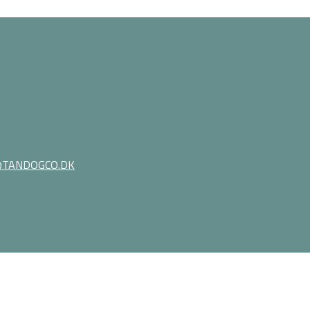
TANDOGCO.DK