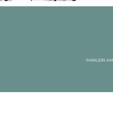
KANALENS KVA